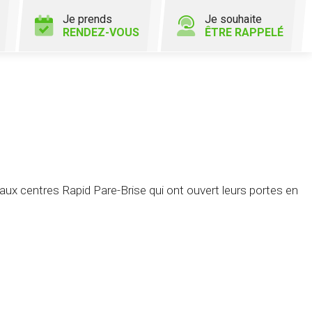
Je prends
Je souhaite
RENDEZ-VOUS
ÊTRE RAPPELÉ
x centres Rapid Pare-Brise qui ont ouvert leurs portes en