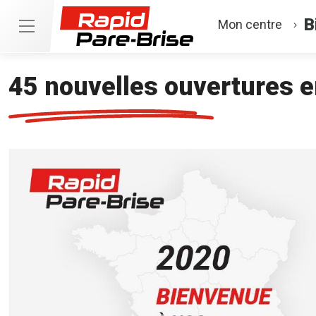
B
Mon centre
45 nouvelles ouvertures e