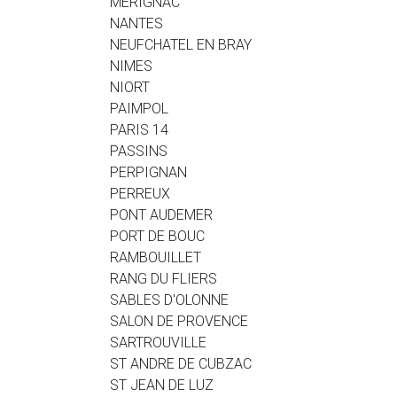
MERIGNAC
NANTES
NEUFCHATEL EN BRAY
NIMES
NIORT
PAIMPOL
PARIS 14
PASSINS
PERPIGNAN
PERREUX
PONT AUDEMER
PORT DE BOUC
RAMBOUILLET
RANG DU FLIERS
SABLES D'OLONNE
SALON DE PROVENCE
SARTROUVILLE
ST ANDRE DE CUBZAC
ST JEAN DE LUZ