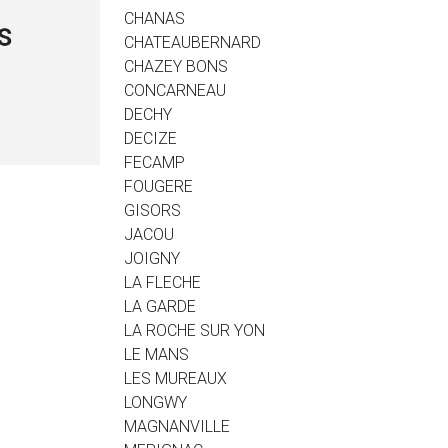
CHANAS
CHATEAUBERNARD
CHAZEY BONS
CONCARNEAU
DECHY
DECIZE
FECAMP
FOUGERE
GISORS
JACOU
JOIGNY
LA FLECHE
LA GARDE
LA ROCHE SUR YON
LE MANS
LES MUREAUX
LONGWY
MAGNANVILLE