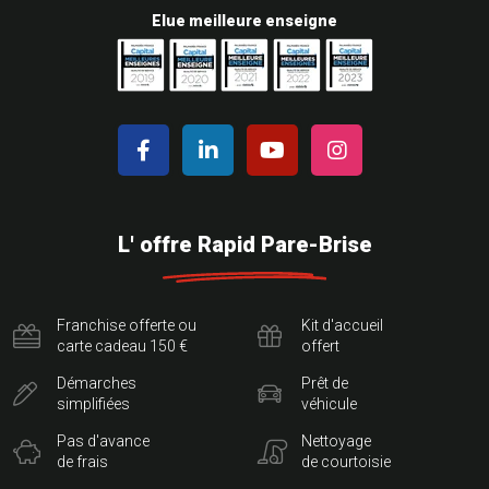
Elue meilleure enseigne
L' offre Rapid Pare-Brise
Franchise offerte ou
Kit d'accueil
carte cadeau 150 €
offert
Démarches
Prêt de
simplifiées
véhicule
Pas d'avance
Nettoyage
de frais
de courtoisie