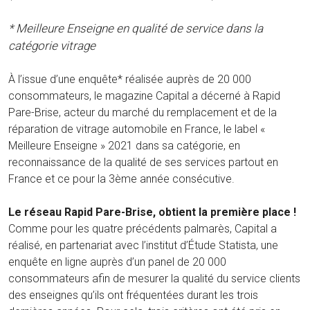
* Meilleure Enseigne en qualité de service dans la
catégorie vitrage
À l’issue d’une enquête* réalisée auprès de 20 000
consommateurs, le magazine Capital a décerné à Rapid
Pare-Brise, acteur du marché du remplacement et de la
réparation de vitrage automobile en France, le label «
Meilleure Enseigne » 2021 dans sa catégorie, en
reconnaissance de la qualité de ses services partout en
France et ce pour la 3ème année consécutive.
Le réseau Rapid Pare-Brise, obtient la première place !
Comme pour les quatre précédents palmarès, Capital a
réalisé, en partenariat avec l’institut d’Étude Statista, une
enquête en ligne auprès d’un panel de 20 000
consommateurs afin de mesurer la qualité du service clients
des enseignes qu’ils ont fréquentées durant les trois