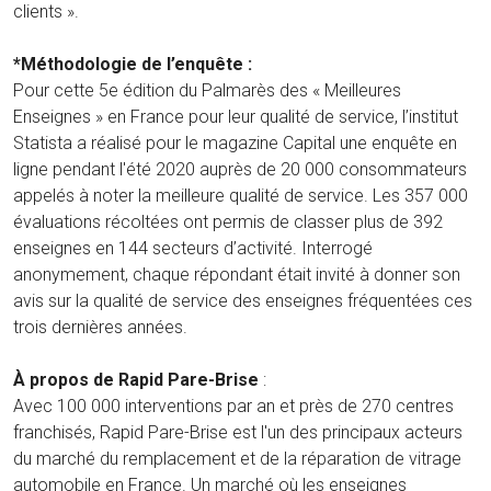
clients ».
*Méthodologie de l’enquête :
Pour cette 5e édition du Palmarès des « Meilleures
Enseignes » en France pour leur qualité de service, l’institut
Statista a réalisé pour le magazine Capital une enquête en
ligne pendant l'été 2020 auprès de 20 000 consommateurs
appelés à noter la meilleure qualité de service. Les 357 000
évaluations récoltées ont permis de classer plus de 392
enseignes en 144 secteurs d’activité. Interrogé
anonymement, chaque répondant était invité à donner son
avis sur la qualité de service des enseignes fréquentées ces
trois dernières années.
À propos de Rapid Pare-Brise
:
Avec 100 000 interventions par an et près de 270 centres
franchisés, Rapid Pare-Brise est l'un des principaux acteurs
du marché du remplacement et de la réparation de vitrage
automobile en France. Un marché où les enseignes