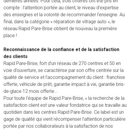
dernières années. Pour cela, trois critères ont été pris en
compte : l’attention portée au client, le niveau d’expertise
des enseignes et la volonté de recommander l’enseigne. Au
final, dans la catégorie « réparation de vitrage auto », le
réseau Rapid Pare-Brise obtient de nouveau la première
place !
Reconnaissance de la confiance et de la satisfaction
des clients
Rapid Pare-Brise, fort d’un réseau de 270 centres et 50 en
voie d’ouverture, se caractérise par son offre centrée sur la
qualité de service et l’accompagnement du client : franchise
offerte, véhicule de prêt, garantie impact à vie, garantie bris-
de-glace 12 mois offerte...
Pour toute l'équipe de Rapid Pare-Brise, « la recherche de la
satisfaction client est une valeur fondatrice qui se travaille au
quotidien dans les centres Rapid Pare-Brise. Ce label est un
gage de qualité qui vient récompenser l’attention particulière
portée par nos collaborateurs à la satisfaction de nos