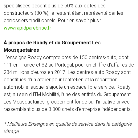
spécialisées pèsent plus de 50% aux côtés des
constructeurs (30 %), le restant étant représenté par les
carrossiers traditionnels. Pour en savoir plus :
www.rapidparebrise.fr
À propos de Roady et du Groupement Les
Mousquetaires
:
L’enseigne Roady compte près de 150 centres-auto, dont
111 en France et 32 au Portugal, pour un chiffre d’affaires de
234 millions d’euros en 2017. Les centres-auto Roady sont
constitués d’un atelier pour l’entretien et la réparation
automobile, auquel s’ajoute un espace libre-service. Roady
est, au sein d’ITM Mobilité, l’une des entités du Groupement
Les Mousquetaires, groupement fondé sur l’initiative privée
rassemblant plus de 3 000 chefs d’entreprise indépendants.
* Meilleure Enseigne en qualité de service dans la catégorie
vitrage