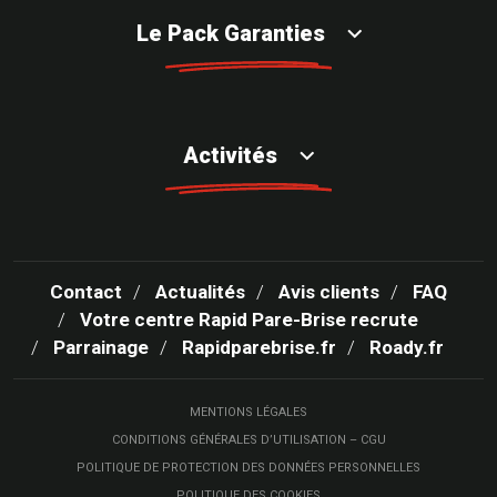
Le Pack Garanties
Activités
Contact
Actualités
Avis clients
FAQ
Votre centre Rapid Pare-Brise recrute
Parrainage
Rapidparebrise.fr
Roady.fr
MENTIONS LÉGALES
CONDITIONS GÉNÉRALES D’UTILISATION – CGU
POLITIQUE DE PROTECTION DES DONNÉES PERSONNELLES
POLITIQUE DES COOKIES