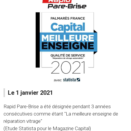
Le 1 janvier 2021
Rapid Pare-Brise a été désignée pendant 3 années
consécutives comme étant "La meilleure enseigne de
réparation vitrage"
(Etude Statista pour le Magazine Capital)