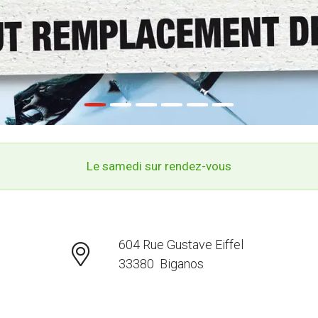
Le samedi sur rendez-vous
604 Rue Gustave Eiffel
33380 Biganos