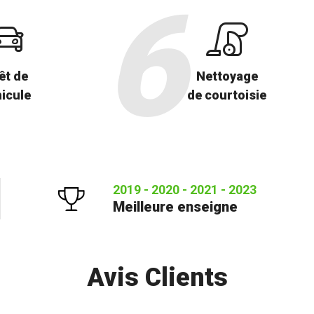
êt de
Nettoyage
icule
de courtoisie
2019 - 2020 - 2021 - 2023
Meilleure enseigne
Avis Clients