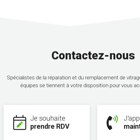
Contactez-nous
Spécialistes de la réparation et du remplacement de vitra
équipes se tiennent à votre disposition pour vous 
Je souhaite
J'app
prendre RDV
main
t