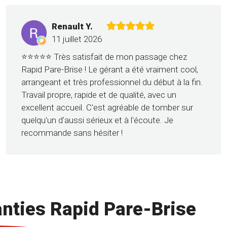
Renault Y.
11 juillet 2026
⭐⭐⭐⭐⭐ Très satisfait de mon passage chez
Rapid Pare-Brise ! Le gérant a été vraiment cool,
arrangeant et très professionnel du début à la fin.
Travail propre, rapide et de qualité, avec un
excellent accueil. C'est agréable de tomber sur
quelqu'un d'aussi sérieux et à l'écoute. Je
recommande sans hésiter !
nties Rapid Pare-Brise