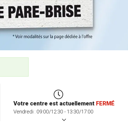
Votre centre est actuellement
FERMÉ
Vendredi :
09:00/12:30 - 13:30/17:00