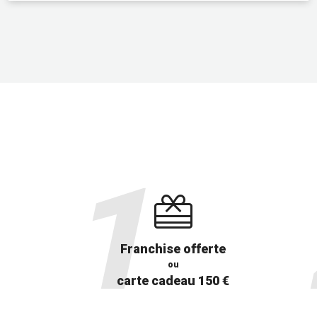
Franchise offerte
ou
carte cadeau 150 €