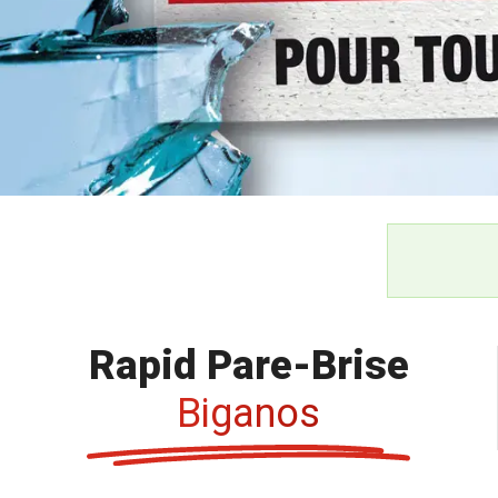
Rapid Pare-Brise
Biganos