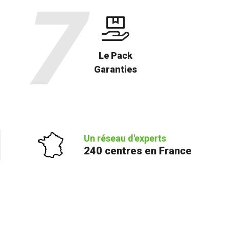
Le Pack
Garanties
Un réseau d'experts
240 centres en France